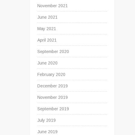
November 2021
June 2021
May 2021
April 2021
September 2020
June 2020
February 2020
December 2019
November 2019
September 2019
July 2019
June 2019