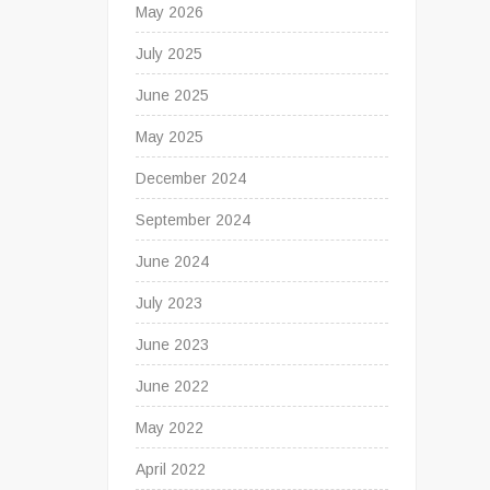
May 2026
July 2025
June 2025
May 2025
December 2024
September 2024
June 2024
July 2023
June 2023
June 2022
May 2022
April 2022