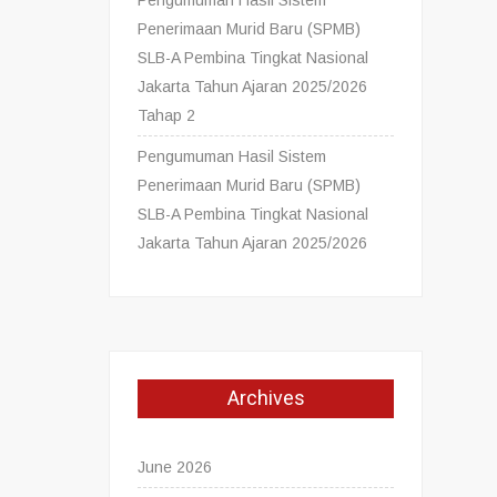
Pengumuman Hasil Sistem
Penerimaan Murid Baru (SPMB)
SLB-A Pembina Tingkat Nasional
Jakarta Tahun Ajaran 2025/2026
Tahap 2
Pengumuman Hasil Sistem
Penerimaan Murid Baru (SPMB)
SLB-A Pembina Tingkat Nasional
Jakarta Tahun Ajaran 2025/2026
Archives
June 2026