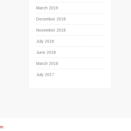
March 2019
December 2018
November 2018
July 2018
June 2018
March 2018
July 2017
om
.