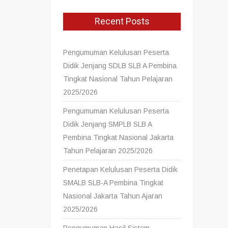
Recent Posts
Pengumuman Kelulusan Peserta
Didik Jenjang SDLB SLB A Pembina
Tingkat Nasional Tahun Pelajaran
2025/2026
Pengumuman Kelulusan Peserta
Didik Jenjang SMPLB SLB A
Pembina Tingkat Nasional Jakarta
Tahun Pelajaran 2025/2026
Penetapan Kelulusan Peserta Didik
SMALB SLB-A Pembina Tingkat
Nasional Jakarta Tahun Ajaran
2025/2026