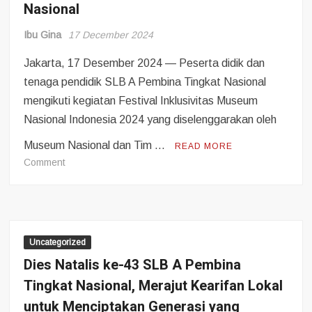
Nasional
Ibu Gina
17 December 2024
Jakarta, 17 Desember 2024 — Peserta didik dan
tenaga pendidik SLB A Pembina Tingkat Nasional
mengikuti kegiatan Festival Inklusivitas Museum
Nasional Indonesia 2024 yang diselenggarakan oleh
Museum Nasional dan Tim …
READ MORE
on
Comment
Festival
Inklusivitas
Museum
Nasional:
Pengalaman
Uncategorized
Belajar
Dies Natalis ke-43 SLB A Pembina
Berbudaya
Tingkat Nasional, Merajut Kearifan Lokal
bagi
untuk Menciptakan Generasi yang
Peserta