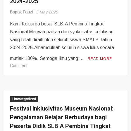
2024-2025
2024/2025
Bapak Fauzi
5 May 2025
Kami Keluarga besar SLB-A Pembina Tingkat
Nasional Menyampaikan dan syukur atas kelulusan
yang telah diraih oleh seluruh siswa SMALB Tahun
2024-2025.Alhamdulillah seluruh siswa lulus secara
mutlak 100%. Semoga Ilmu yang …
READ MORE
on
Comment
Pengumuman
Kelulusan
tahun
ajaran
2024-
Uncategorized
2025
Festival Inklusivitas Museum Nasional:
Pengalaman Belajar Berbudaya bagi
Peserta Didik SLB A Pembina Tingkat