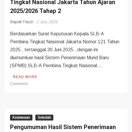
Tingkat Nasional Jakarta Tahun Ajaran
Tingkat
Nasional
2025/2026 Tahap 2
Jakarta
Bapak Fauzi
2 July 2025
Tahun
Ajaran
Berdasarkan Surat Keputusan Kepala SLB-A
2025/2026
Pembina Tingkat Nasional Jakarta Nomor 121 Tahun
2025 , tertanggal 30 Juni 2025 , dengan ini
diumumkan hasil Sistem Penerimaan Murid Baru
(SPMB) SLB-A Pembina Tingkat Nasional …
READ MORE
on
Comment
Pengumuman
Hasil
Sistem
Penerimaan
Murid
Kesiswaan
Sekolah
Baru
Pengumuman Hasil Sistem Penerimaan
(SPMB)