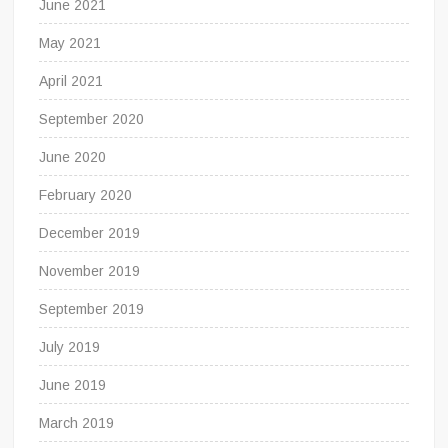
June 2021
May 2021
April 2021
September 2020
June 2020
February 2020
December 2019
November 2019
September 2019
July 2019
June 2019
March 2019