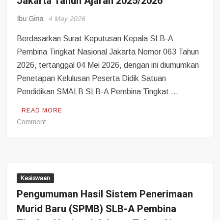
Jakarta Tahun Ajaran 2025/2026
Pembina
Tingkat
Ibu Gina
4 May 2026
Nasional
Jakarta
Berdasarkan Surat Keputusan Kepala SLB-A
Tahun
Pembina Tingkat Nasional Jakarta Nomor 063 Tahun
Pelajaran
2026, tertanggal 04 Mei 2026, dengan ini diumumkan
2025/2026
Penetapan Kelulusan Peserta Didik Satuan
Pendidikan SMALB SLB-A Pembina Tingkat …
READ MORE
on
Comment
Penetapan
Kelulusan
Peserta
Didik
SMALB
Kesiswaan
SLB-
Pengumuman Hasil Sistem Penerimaan
A
Murid Baru (SPMB) SLB-A Pembina
Pembina