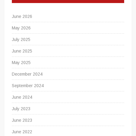
June 2026
May 2026
July 2025
June 2025
May 2025
December 2024
September 2024
June 2024
July 2023
June 2023
June 2022