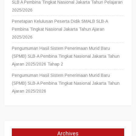
SLB A Pembina Tingkat Nasional Jakarta Tahun Pelajaran
2025/2026
Penetapan Kelulusan Peserta Didik SMALB SLB-A
Pembina Tingkat Nasional Jakarta Tahun Ajaran
2025/2026
Pengumuman Hasil Sistem Penerimaan Murid Baru
(SPMB) SLB-A Pembina Tingkat Nasional Jakarta Tahun
Ajaran 2025/2026 Tahap 2
Pengumuman Hasil Sistem Penerimaan Murid Baru
(SPMB) SLB-A Pembina Tingkat Nasional Jakarta Tahun
Ajaran 2025/2026
Archives