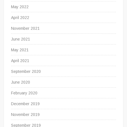
May 2022
April 2022
November 2021
June 2021
May 2021
April 2021
September 2020
June 2020
February 2020
December 2019
November 2019
September 2019