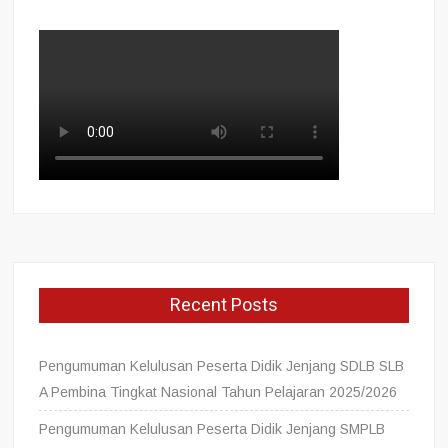
Recent Posts
Pengumuman Kelulusan Peserta Didik Jenjang SDLB SLB
A Pembina Tingkat Nasional Tahun Pelajaran 2025/2026
Pengumuman Kelulusan Peserta Didik Jenjang SMPLB