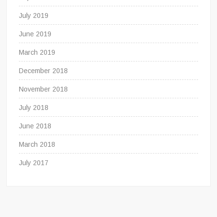
July 2019
June 2019
March 2019
December 2018
November 2018
July 2018
June 2018
March 2018
July 2017