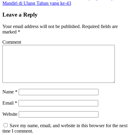
Mandiri di Ulang Tahun yang ke-43
Leave a Reply
Your email address will not be published.
Required fields are
marked
*
Comment
Name
*
Email
*
Website
Save my name, email, and website in this browser for the next
time I comment.