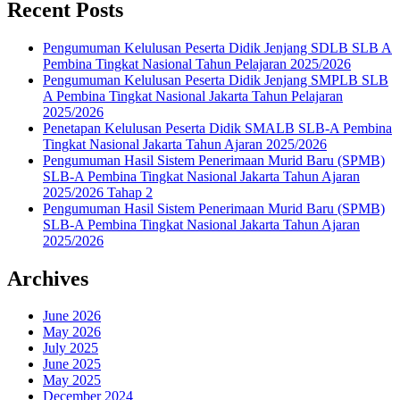
Recent Posts
Pengumuman Kelulusan Peserta Didik Jenjang SDLB SLB A
Pembina Tingkat Nasional Tahun Pelajaran 2025/2026
Pengumuman Kelulusan Peserta Didik Jenjang SMPLB SLB
A Pembina Tingkat Nasional Jakarta Tahun Pelajaran
2025/2026
Penetapan Kelulusan Peserta Didik SMALB SLB-A Pembina
Tingkat Nasional Jakarta Tahun Ajaran 2025/2026
Pengumuman Hasil Sistem Penerimaan Murid Baru (SPMB)
SLB-A Pembina Tingkat Nasional Jakarta Tahun Ajaran
2025/2026 Tahap 2
Pengumuman Hasil Sistem Penerimaan Murid Baru (SPMB)
SLB-A Pembina Tingkat Nasional Jakarta Tahun Ajaran
2025/2026
Archives
June 2026
May 2026
July 2025
June 2025
May 2025
December 2024