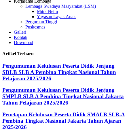
Kerjasama Lembaga
Lembaga Swadaya Masyarakat (LSM)
Mitra Netra
Yayasan Layak Anak
Perguruan Tinggi
Puskesmas
Galleri
Kontak
Download
Artikel Terbaru
Pengumuman Kelulusan Peserta Didik Jenjang
SDLB SLB A Pembina Tingkat Nasional Tahun
Pelajaran 2025/2026
Pengumuman Kelulusan Peserta Didik Jenjang
SMPLB SLB A Pembina Tingkat Nasional Jakarta
Tahun Pelajaran 2025/2026
Penetapan Kelulusan Peserta Didik SMALB SLB-A
Pembina Tingkat Nasional Jakarta Tahun Ajaran
2025/2026