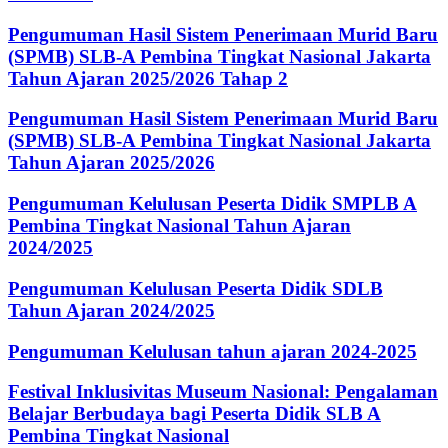
Pengumuman Hasil Sistem Penerimaan Murid Baru
(SPMB) SLB-A Pembina Tingkat Nasional Jakarta
Tahun Ajaran 2025/2026 Tahap 2
Pengumuman Hasil Sistem Penerimaan Murid Baru
(SPMB) SLB-A Pembina Tingkat Nasional Jakarta
Tahun Ajaran 2025/2026
Pengumuman Kelulusan Peserta Didik SMPLB A
Pembina Tingkat Nasional Tahun Ajaran
2024/2025
Pengumuman Kelulusan Peserta Didik SDLB
Tahun Ajaran 2024/2025
Pengumuman Kelulusan tahun ajaran 2024-2025
Festival Inklusivitas Museum Nasional: Pengalaman
Belajar Berbudaya bagi Peserta Didik SLB A
Pembina Tingkat Nasional