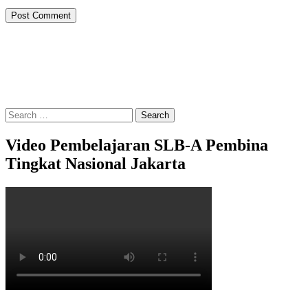
Search
for:
Video Pembelajaran SLB-A Pembina
Tingkat Nasional Jakarta