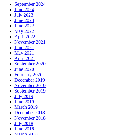
September 2024
June 2024
July 2023
June 2023
June 2022
May 2022
April 2022
November 2021
June 2021
May 2021
April 2021
September 2020
June 2020
February 2020
December 2019
November 2019
September 2019
July 2019
June 2019
March 2019
December 2018
November 2018
July 2018
June 2018
March 2018